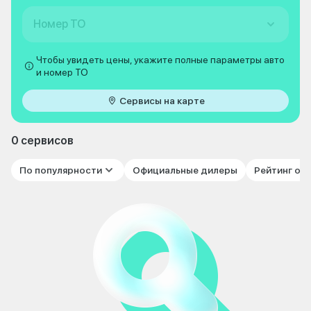
Номер ТО
Чтобы увидеть цены, укажите полные параметры авто
и номер ТО
Сервисы на карте
0 сервисов
По популярности
Официальные дилеры
Рейтинг от