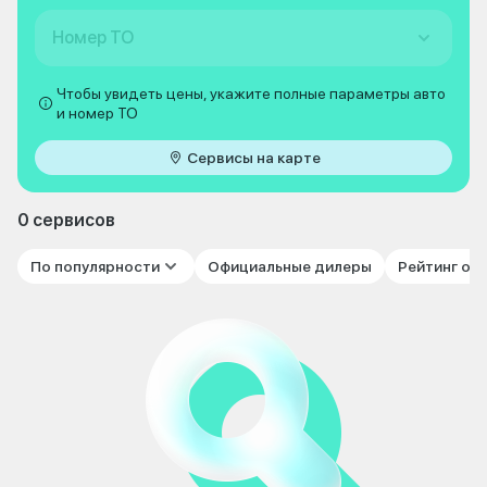
Номер ТО
Чтобы увидеть цены, укажите полные параметры авто
и номер ТО
Сервисы на карте
0 сервисов
По популярности
Официальные дилеры
Рейтинг от