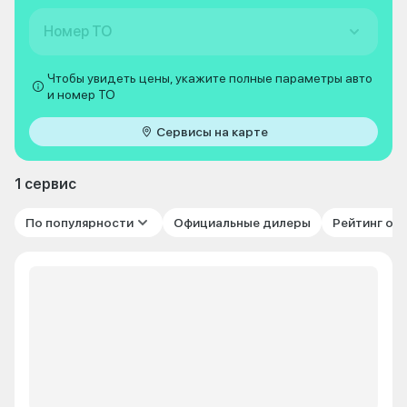
Номер ТО
Чтобы увидеть цены, укажите полные параметры авто
и номер ТО
Сервисы на карте
1 сервис
По популярности
Официальные дилеры
Рейтинг от