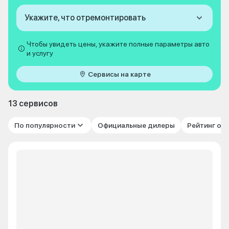
Укажите, что отремонтировать
Чтобы увидеть цены, укажите полные параметры авто
и услугу
Сервисы на карте
13 сервисов
По популярности
Официальные дилеры
Рейтинг от