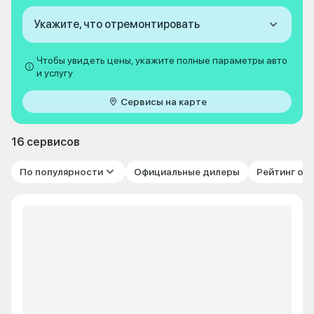
Укажите, что отремонтировать
Чтобы увидеть цены, укажите полные параметры авто
и услугу
Сервисы на карте
16 сервисов
По популярности
Официальные дилеры
Рейтинг от