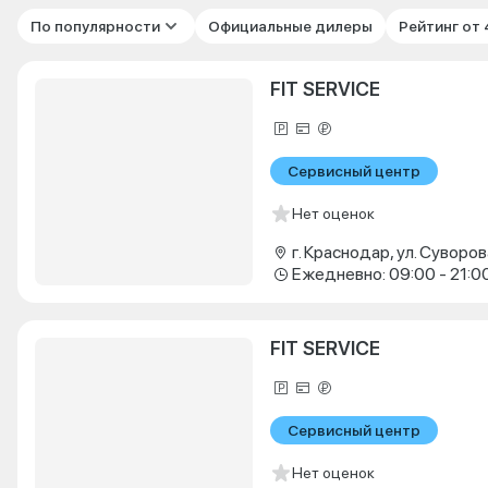
По популярности
Официальные дилеры
Рейтинг от
FIT SERVICE
Сервисный центр
Нет оценок
г. Краснодар, ул. Суворова
Ежедневно: 09:00 - 21:0
FIT SERVICE
Сервисный центр
Нет оценок