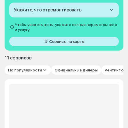
Укажите, что отремонтировать
Чтобы увидеть цены, укажите полные параметры авто
и услугу
Сервисы на карте
11 сервисов
По популярности
Официальные дилеры
Рейтинг от