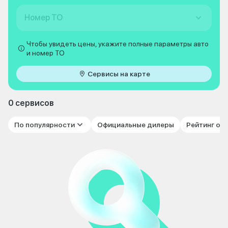
Номер ТО
Чтобы увидеть цены, укажите полные параметры авто
и номер ТО
Сервисы на карте
0 сервисов
По популярности
Официальные дилеры
Рейтинг от