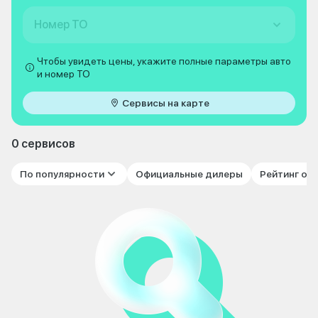
Номер ТО
Чтобы увидеть цены, укажите полные параметры авто
и номер ТО
Сервисы на карте
0 сервисов
По популярности
Официальные дилеры
Рейтинг от