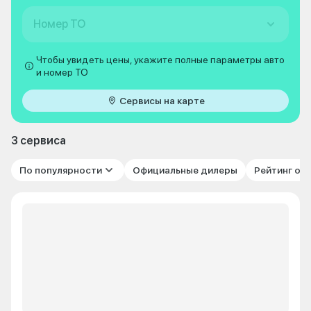
Номер ТО
Чтобы увидеть цены, укажите полные параметры авто
и номер ТО
Сервисы на карте
3 сервиса
По популярности
Официальные дилеры
Рейтинг от