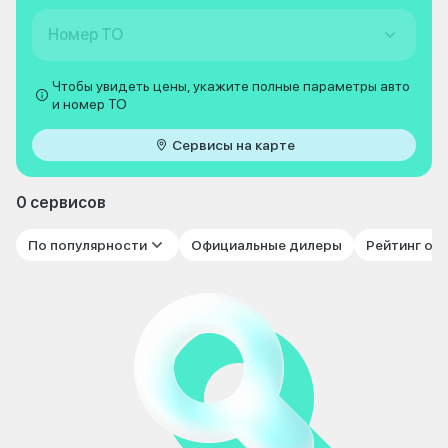
Номер ТО
Чтобы увидеть цены, укажите полные параметры авто
и номер ТО
Сервисы на карте
0 сервисов
По популярности
Официальные дилеры
Рейтинг от