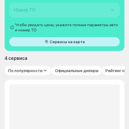
Номер ТО
Чтобы увидеть цены, укажите полные параметры авто
и номер ТО
Сервисы на карте
4 сервиса
По популярности
Официальные дилеры
Рейтинг от