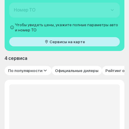
Номер ТО
Чтобы увидеть цены, укажите полные параметры авто
и номер ТО
Сервисы на карте
4 сервиса
По популярности
Официальные дилеры
Рейтинг от