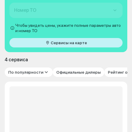
Номер ТО
Чтобы увидеть цены, укажите полные параметры авто
и номер ТО
Сервисы на карте
4 сервиса
По популярности
Официальные дилеры
Рейтинг от