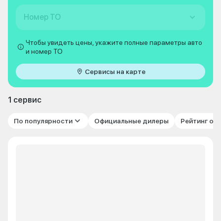
Номер ТО
Чтобы увидеть цены, укажите полные параметры авто
и номер ТО
Сервисы на карте
1 сервис
По популярности
Официальные дилеры
Рейтинг от