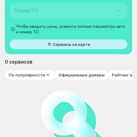
Номер ТО
Чтобы увидеть цены, укажите полные параметры авто
и номер ТО
Сервисы на карте
0 сервисов
По популярности
Официальные дилеры
Рейтинг от