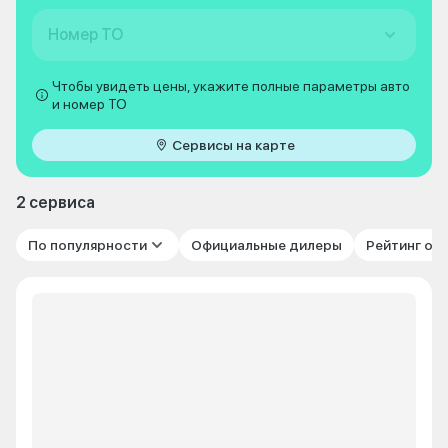
Номер ТО
Чтобы увидеть цены, укажите полные параметры авто
и номер ТО
Сервисы на карте
2 сервиса
По популярности
Официальные дилеры
Рейтинг от