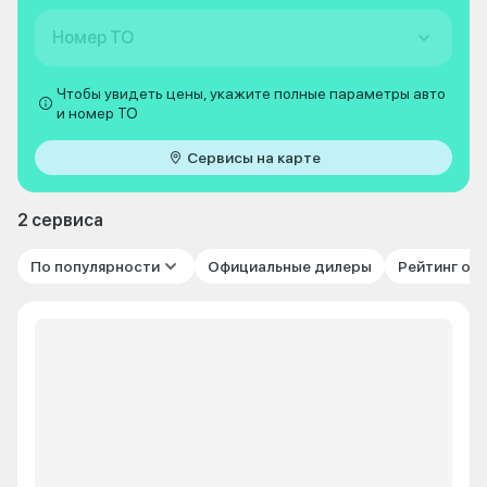
Номер ТО
Чтобы увидеть цены, укажите полные параметры авто
и номер ТО
Сервисы на карте
2 сервиса
По популярности
Официальные дилеры
Рейтинг от