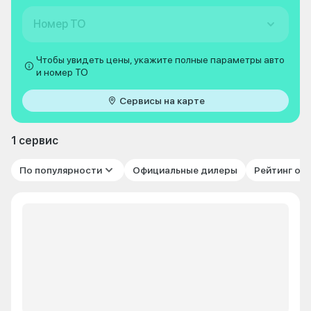
Номер ТО
Чтобы увидеть цены, укажите полные параметры авто
и номер ТО
Сервисы на карте
1 сервис
По популярности
Официальные дилеры
Рейтинг от