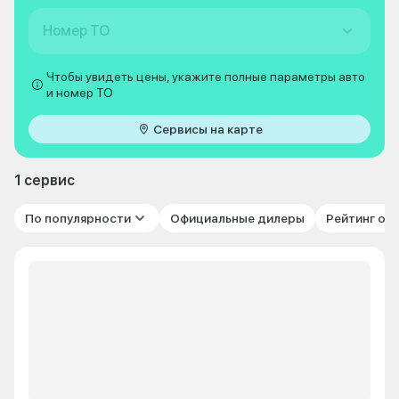
Номер ТО
Чтобы увидеть цены, укажите полные параметры авто
и номер ТО
Сервисы на карте
1 сервис
По популярности
Официальные дилеры
Рейтинг от