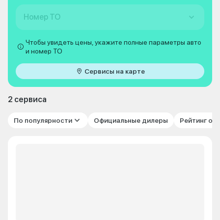
Номер ТО
Чтобы увидеть цены, укажите полные параметры авто
и номер ТО
Сервисы на карте
2 сервиса
По популярности
Официальные дилеры
Рейтинг от