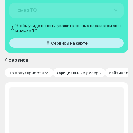
Номер ТО
Чтобы увидеть цены, укажите полные параметры авто
и номер ТО
Сервисы на карте
4 сервиса
По популярности
Официальные дилеры
Рейтинг от