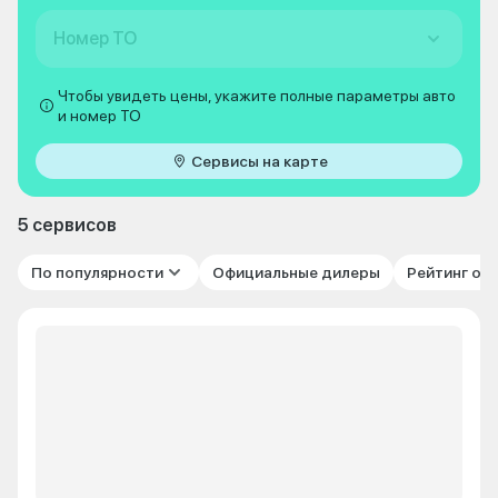
Номер ТО
Чтобы увидеть цены, укажите полные параметры авто
и номер ТО
Сервисы на карте
5 сервисов
По популярности
Официальные дилеры
Рейтинг от