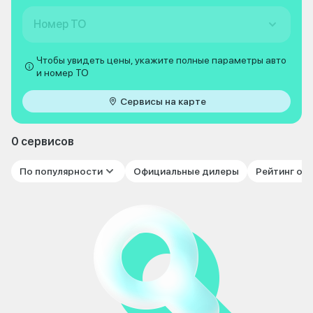
Номер ТО
Чтобы увидеть цены, укажите полные параметры авто
и номер ТО
Сервисы на карте
0 сервисов
По популярности
Официальные дилеры
Рейтинг от