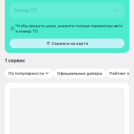
Номер ТО
Чтобы увидеть цены, укажите полные параметры авто
и номер ТО
Сервисы на карте
1 сервис
По популярности
Официальные дилеры
Рейтинг от