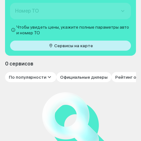
Номер ТО
Чтобы увидеть цены, укажите полные параметры авто
и номер ТО
Сервисы на карте
0 сервисов
По популярности
Официальные дилеры
Рейтинг от