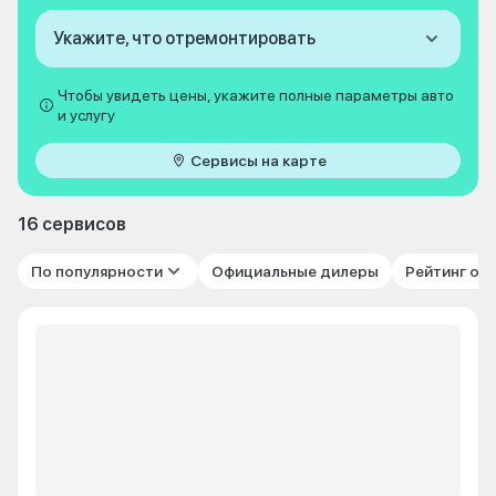
Укажите, что отремонтировать
Чтобы увидеть цены, укажите полные параметры авто
и услугу
Сервисы на карте
16 сервисов
По популярности
Официальные дилеры
Рейтинг от