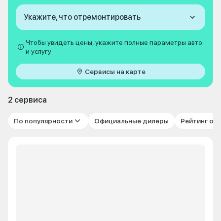
Укажите, что отремонтировать
Чтобы увидеть цены, укажите полные параметры авто
и услугу
Сервисы на карте
2 сервиса
По популярности
Официальные дилеры
Рейтинг от