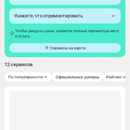
Укажите, что отремонтировать
Чтобы увидеть цены, укажите полные параметры авто
и услугу
Сервисы на карте
12 сервисов
По популярности
Официальные дилеры
Рейтинг от