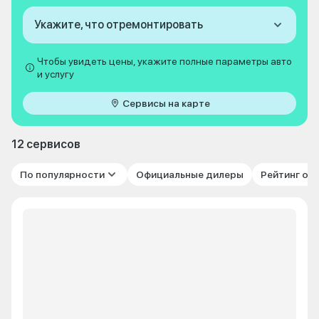
Укажите, что отремонтировать
Чтобы увидеть цены, укажите полные параметры авто
и услугу
Сервисы на карте
12 сервисов
По популярности
Официальные дилеры
Рейтинг от