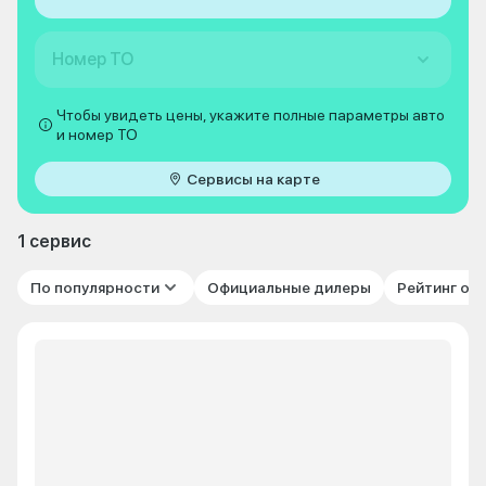
Номер ТО
Чтобы увидеть цены, укажите полные параметры авто
и номер ТО
Сервисы на карте
1 сервис
По популярности
Официальные дилеры
Рейтинг от