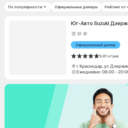
По популярности
Официальные дилеры
Рейтинг от
Юг-Авто Suzuki Дзерж
Официальный дилер
5.0
1 отзыв
г. Краснодар, ул. Дзержи
Ежедневно: 08:00 - 20:0