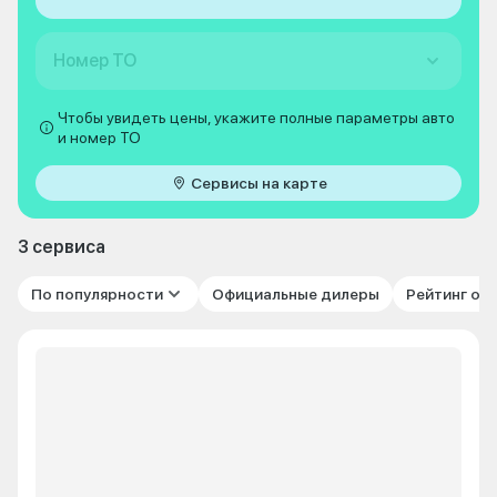
Номер ТО
Чтобы увидеть цены, укажите полные параметры авто
и номер ТО
Сервисы на карте
3 сервиса
По популярности
Официальные дилеры
Рейтинг от