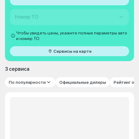
Номер ТО
Чтобы увидеть цены, укажите полные параметры авто
и номер ТО
Сервисы на карте
3 сервиса
По популярности
Официальные дилеры
Рейтинг от