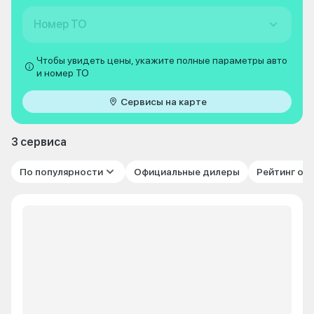
Номер ТО
Чтобы увидеть цены, укажите полные параметры авто
и номер ТО
Сервисы на карте
3 сервиса
По популярности
Официальные дилеры
Рейтинг от