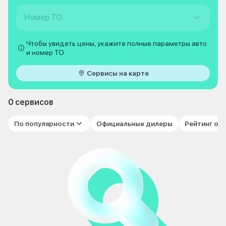
Номер ТО
Чтобы увидеть цены, укажите полные параметры авто
и номер ТО
Сервисы на карте
0 сервисов
По популярности
Официальные дилеры
Рейтинг от