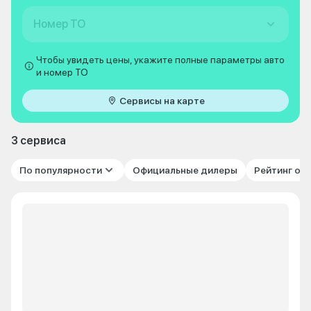
Номер ТО
Чтобы увидеть цены, укажите полные параметры авто
и номер ТО
Сервисы на карте
3 сервиса
По популярности
Официальные дилеры
Рейтинг от