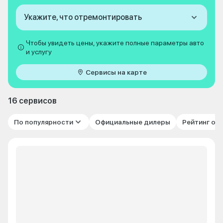
Укажите, что отремонтировать
Чтобы увидеть цены, укажите полные параметры авто
и услугу
Сервисы на карте
16 сервисов
По популярности
Официальные дилеры
Рейтинг от