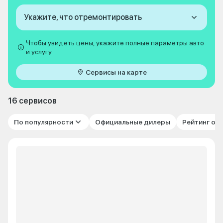
Укажите, что отремонтировать
Чтобы увидеть цены, укажите полные параметры авто
и услугу
Сервисы на карте
16 сервисов
По популярности
Официальные дилеры
Рейтинг от