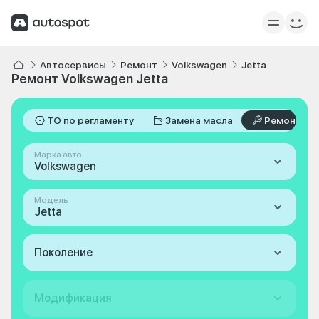
Автосервисы
Ремонт
Volkswagen
Jetta
Ремонт Volkswagen Jetta
ТО по регламенту
Замена масла
Ремонт
Марка авто
Volkswagen
Модель
Jetta
Поколение
Модификация