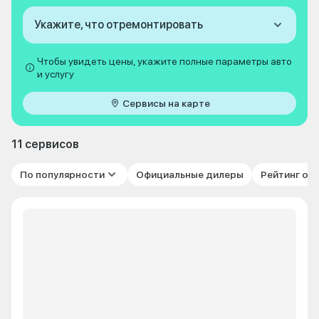
Укажите, что отремонтировать
Чтобы увидеть цены, укажите полные параметры авто
и услугу
Сервисы на карте
11 сервисов
По популярности
Официальные дилеры
Рейтинг от