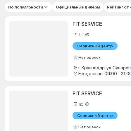
По популярности
Официальные дилеры
Рейтинг от
FIT SERVICE
Сервисный центр
Нет оценок
г. Краснодар, ул. Суворова
Ежедневно: 09:00 - 21:0
FIT SERVICE
Сервисный центр
Нет оценок