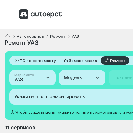
Автосервисы
Ремонт
УАЗ
Ремонт УАЗ
ТО по регламенту
Замена масла
Ремонт
Марка авто
Модель
Поколен
УАЗ
Укажите, что отремонтировать
Чтобы увидеть цены, укажите полные параметры авто и усл
11 сервисов