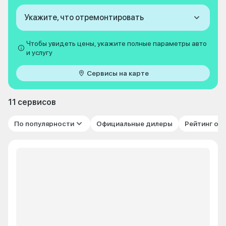
Укажите, что отремонтировать
Чтобы увидеть цены, укажите полные параметры авто
и услугу
Сервисы на карте
11 сервисов
По популярности
Официальные дилеры
Рейтинг от