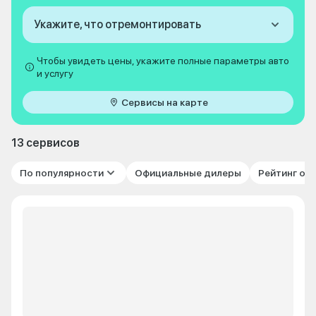
Укажите, что отремонтировать
Чтобы увидеть цены, укажите полные параметры авто
и услугу
Сервисы на карте
13 сервисов
По популярности
Официальные дилеры
Рейтинг от