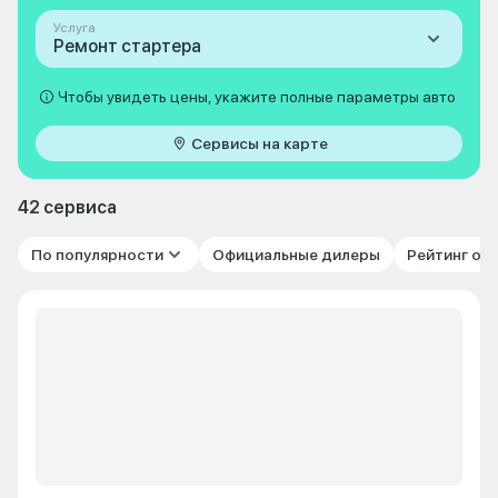
Услуга
Ремонт стартера
Чтобы увидеть цены, укажите полные параметры авто
Сервисы на карте
42 сервиса
По популярности
Официальные дилеры
Рейтинг от