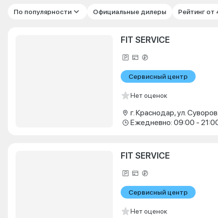
По популярности
Официальные дилеры
Рейтинг от
FIT SERVICE
Сервисный центр
Нет оценок
г. Краснодар, ул. Суворова
Ежедневно: 09:00 - 21:0
FIT SERVICE
Сервисный центр
Нет оценок