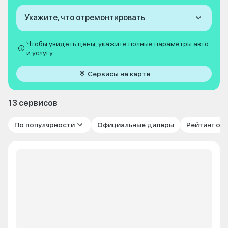
Укажите, что отремонтировать
Чтобы увидеть цены, укажите полные параметры авто
и услугу
Сервисы на карте
13 сервисов
По популярности
Официальные дилеры
Рейтинг от