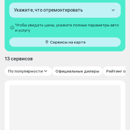
Укажите, что отремонтировать
Чтобы увидеть цены, укажите полные параметры авто
и услугу
Сервисы на карте
13 сервисов
По популярности
Официальные дилеры
Рейтинг от