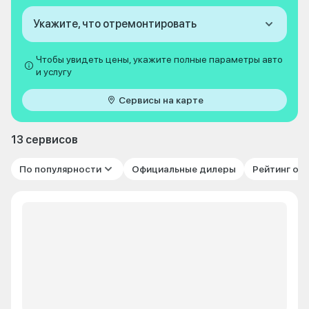
Укажите, что отремонтировать
Чтобы увидеть цены, укажите полные параметры авто
и услугу
Сервисы на карте
13 сервисов
По популярности
Официальные дилеры
Рейтинг от