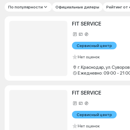
По популярности
Официальные дилеры
Рейтинг от
FIT SERVICE
Сервисный центр
Нет оценок
г. Краснодар, ул. Суворова
Ежедневно: 09:00 - 21:0
FIT SERVICE
Сервисный центр
Нет оценок