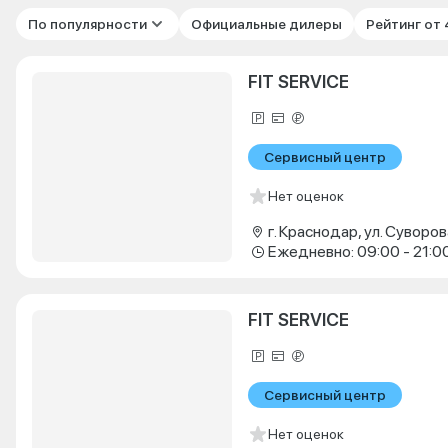
По популярности
Официальные дилеры
Рейтинг от
FIT SERVICE
Сервисный центр
Нет оценок
г. Краснодар, ул. Суворова
Ежедневно: 09:00 - 21:0
FIT SERVICE
Сервисный центр
Нет оценок